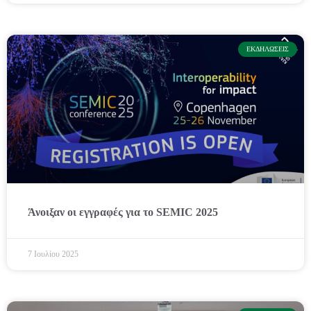
ΕΚΔΗΛΏΣΕΙΣ
Άνοιξαν οι εγγραφές για το SEMIC 2025
7 Ιουλίου 2025