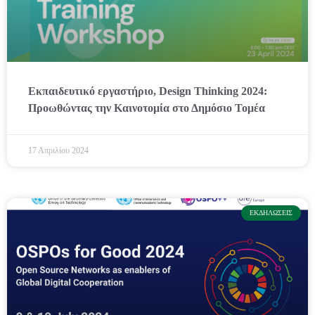
Εκπαιδευτικό εργαστήριο, Design Thinking 2024:
Προωθώντας την Καινοτομία στο Δημόσιο Τομέα
17 Απριλίου 2024
ΕΚΔΗΛΏΣΕΙΣ