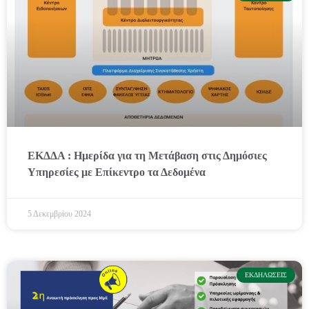
ΕΚΔΔΑ : Ημερίδα για τη Μετάβαση στις Δημόσιες
Υπηρεσίες με Επίκεντρο τα Δεδομένα
5 Δεκεμβρίου 2024
ΕΚΔΗΛΏΣΕΙΣ