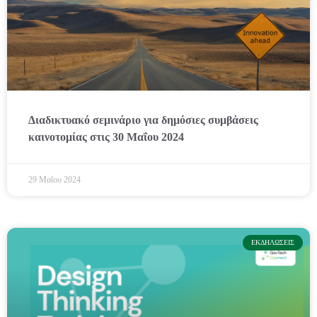
Διαδικτυακό σεμινάριο για δημόσιες συμβάσεις
καινοτομίας στις 30 Μαΐου 2024
29 Μαΐου 2024
ΕΚΔΗΛΏΣΕΙΣ