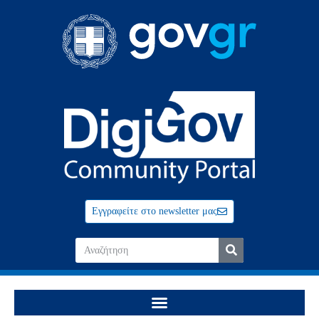
Εγγραφείτε στο newsletter μας