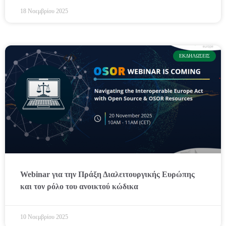
18 Νοεμβρίου 2025
ΕΚΔΗΛΏΣΕΙΣ
Webinar για την Πράξη Διαλειτουργικής Ευρώπης
και τον ρόλο του ανοικτού κώδικα
10 Νοεμβρίου 2025