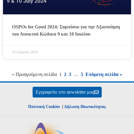
OSPOs for Good 2024: Συμπόσιο για την Αξιοποίηση
του Ανοικτού Κώδικα 9 και 10 Ιουλίου
15 Απριλίου 2024
« Προηγούμενη σελίδα
1
2
3
…
5
Επόμενη σελίδα »
Εγγραφείτε στο newsletter μας
Πολιτική Cookies
|
Δήλωση Ιδιωτικότητας