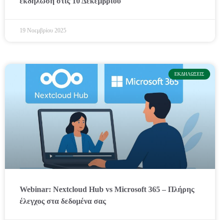
εκδήλωση στις 10 Δεκεμβρίου
19 Νοεμβρίου 2025
ΕΚΔΗΛΏΣΕΙΣ
Webinar: Nextcloud Hub vs Microsoft 365 – Πλήρης
έλεγχος στα δεδομένα σας