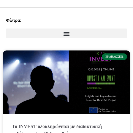
Φίλτρα:
ΕΚΔΗΛΏΣΕΙΣ
Το INVEST ολοκληρώνεται με διαδικτυακή