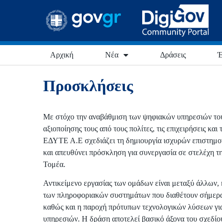
Αρχική
Νέα
Δράσεις
Έ
Προσκλήσεις
Με στόχο την αναβάθμιση των ψηφιακών υπηρεσιών του
αξιοποίησης τους από τους πολίτες, τις επιχειρήσεις και
ΕΔΥΤΕ Α.Ε σχεδιάζει τη δημιουργία ισχυρών επιστημ
και απευθύνει πρόσκληση για συνεργασία σε στελέχη τη
Τομέα.
Αντικείμενο εργασίας των ομάδων είναι μεταξύ άλλων, 
των πληροφοριακών συστημάτων που διαθέτουν σήμερα 
καθώς και η παροχή πρότυπων τεχνολογικών λύσεων γι
υπηρεσιών. Η δράση αποτελεί βασικό άξονα του σχεδί