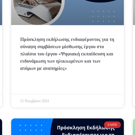
Πρόσκληση εκδήλωσης ενδιαφέροντος για τη
σύναψη συμβάσεων μίσθωσης έργου στο
πλαίσιο του έργου «Ψηφιακή εκπαίδευση και
ενδυνάμωση των ηλικιωμένων και των
ατόμων με αναπηρίες»
25 Νοεμβρίου 2024
ΈΛΗΞΕ