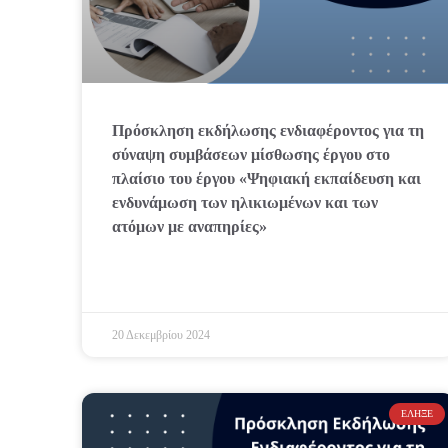
Πρόσκληση εκδήλωσης ενδιαφέροντος για τη
σύναψη συμβάσεων μίσθωσης έργου στο
πλαίσιο του έργου «Ψηφιακή εκπαίδευση και
ενδυνάμωση των ηλικιωμένων και των
ατόμων με αναπηρίες»
20 Δεκεμβρίου 2024
ΈΛΗΞΕ