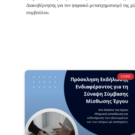
Διακυβέρνησης για τον ψηφιακό μετασχηματισμό της χ
συμβούλου.
ΈΛΗΞΕ