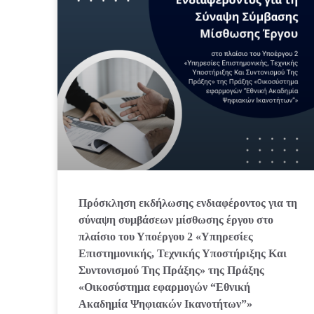
Πρόσκληση εκδήλωσης ενδιαφέροντος για τη
σύναψη συμβάσεων μίσθωσης έργου στο
πλαίσιο του Υποέργου 2 «Υπηρεσίες
Επιστημονικής, Τεχνικής Υποστήριξης Και
Συντονισμού Της Πράξης» της Πράξης
«Οικοσύστημα εφαρμογών “Εθνική
Ακαδημία Ψηφιακών Ικανοτήτων”»