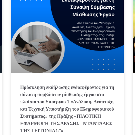
Πρόσκληση εκδήλωσης ενδιαφέροντος για τη
σύναψη συμβάσεων μίσθωσης έργου στο
πλαίσιο του Υποέργου 1 «Ανάλυση, Ανάπτυξη
και Τεχνική Υποστήριξη του Πληροφοριακού
Συστήματος» της Πράξης «ΠΙΛΟΤΙΚΗ
ΕΦΑΡΜΟΓΗ ΤΗΣ ΔΡΑΣΗΣ “ΝΤΑΝΤΑΔΕΣ
ΤΗΣ ΓΕΙΤΟΝΙΑΣ”»