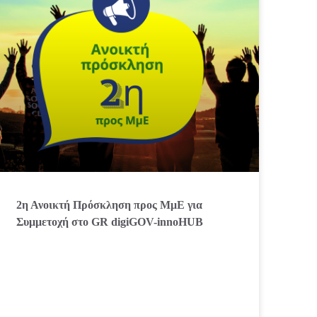
2η Ανοικτή Πρόσκληση προς ΜμΕ για
Συμμετοχή στο GR digiGOV-innoHUB